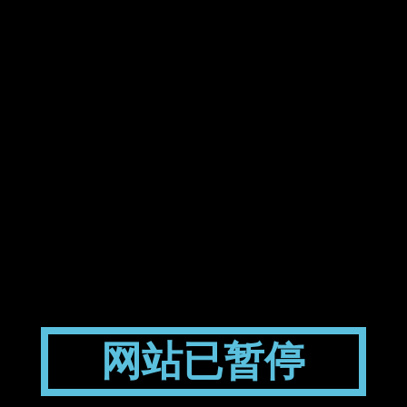
网站已暂停