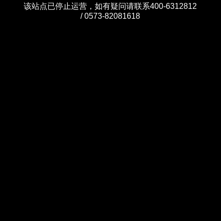
该站点已停止运营，如有疑问请联系400-6312812
/ 0573-82081618