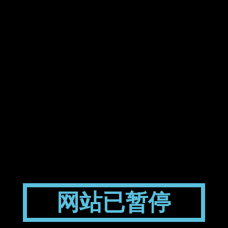
网站已暂停