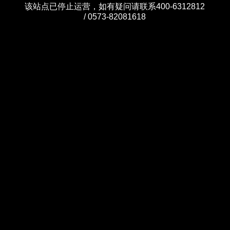
该站点已停止运营，如有疑问请联系400-6312812
/ 0573-82081618