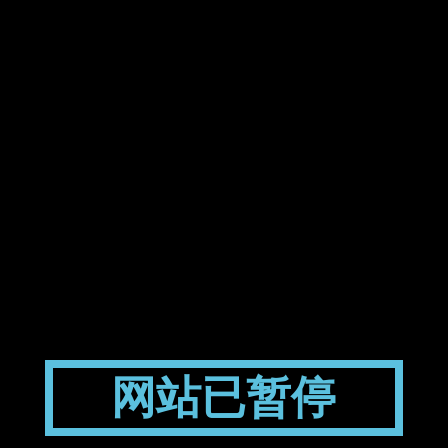
网站已暂停