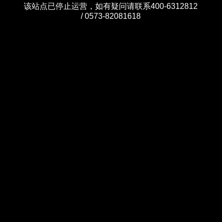
该站点已停止运营，如有疑问请联系400-6312812
/ 0573-82081618