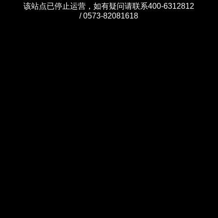
该站点已停止运营，如有疑问请联系400-6312812
/ 0573-82081618