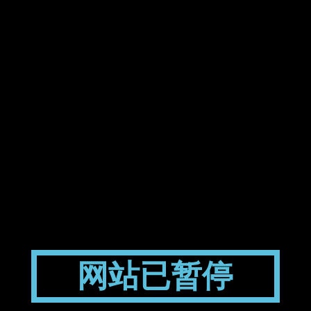
网站已暂停