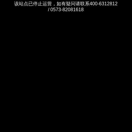
该站点已停止运营，如有疑问请联系400-6312812
/ 0573-82081618