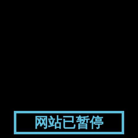
网站已暂停